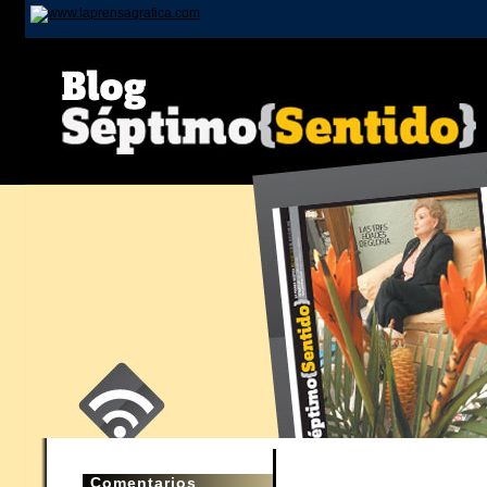
Comentarios