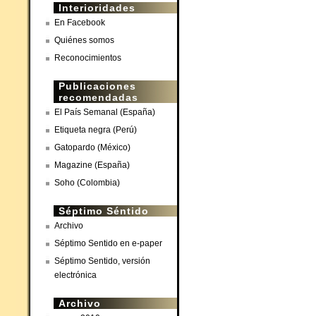
Interioridades
En Facebook
Quiénes somos
Reconocimientos
Publicaciones
recomendadas
El País Semanal (España)
Etiqueta negra (Perú)
Gatopardo (México)
Magazine (España)
Soho (Colombia)
Séptimo Séntido
Archivo
Séptimo Sentido en e-paper
Séptimo Sentido, versión
electrónica
Archivo