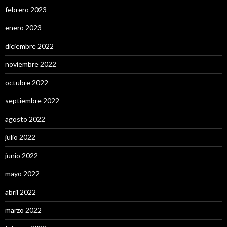
febrero 2023
enero 2023
diciembre 2022
noviembre 2022
octubre 2022
septiembre 2022
agosto 2022
julio 2022
junio 2022
mayo 2022
abril 2022
marzo 2022