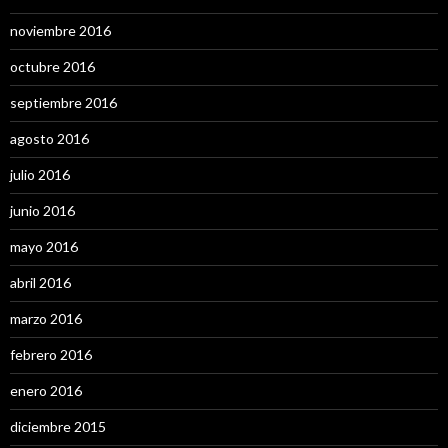
noviembre 2016
octubre 2016
septiembre 2016
agosto 2016
julio 2016
junio 2016
mayo 2016
abril 2016
marzo 2016
febrero 2016
enero 2016
diciembre 2015