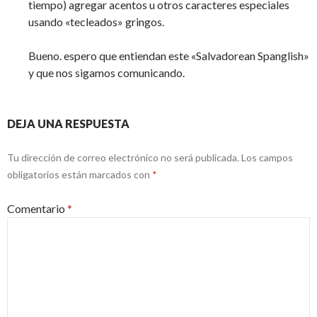
tiempo) agregar acentos u otros caracteres especiales
usando «tecleados» gringos.
Bueno. espero que entiendan este «Salvadorean Spanglish»
y que nos sigamos comunicando.
DEJA UNA RESPUESTA
Tu dirección de correo electrónico no será publicada.
Los campos
obligatorios están marcados con
*
Comentario
*