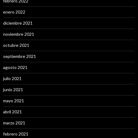
febrero 2022
enero 2022
diciembre 2021
noviembre 2021
octubre 2021
septiembre 2021
agosto 2021
julio 2021
junio 2021
mayo 2021
abril 2021
marzo 2021
febrero 2021