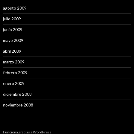
agosto 2009
julio 2009
junio 2009
mayo 2009
abril 2009
marzo 2009
febrero 2009
enero 2009
diciembre 2008
noviembre 2008
Funciona gracias a WordPress