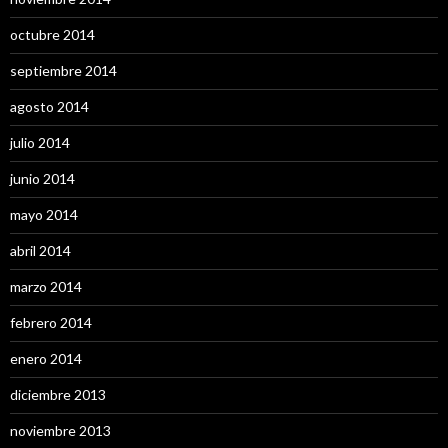
octubre 2014
septiembre 2014
agosto 2014
julio 2014
junio 2014
mayo 2014
abril 2014
marzo 2014
febrero 2014
enero 2014
diciembre 2013
noviembre 2013