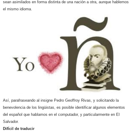
sean asimilados en forma distinta de una nación a otra, aunque hablemos
el mismo idioma.
Así, parafraseando al insigne Pedro Geoffroy Rivas, y solicitando la
benevolencia de los lingüistas, es posible identificar algunos elementos
del español que hablamos en el computador, y particularmente en El
Salvador.
Difícil de traducir