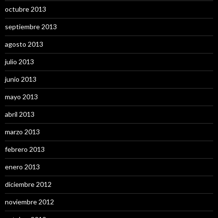
octubre 2013
septiembre 2013
agosto 2013
julio 2013
junio 2013
mayo 2013
abril 2013
marzo 2013
febrero 2013
enero 2013
diciembre 2012
noviembre 2012