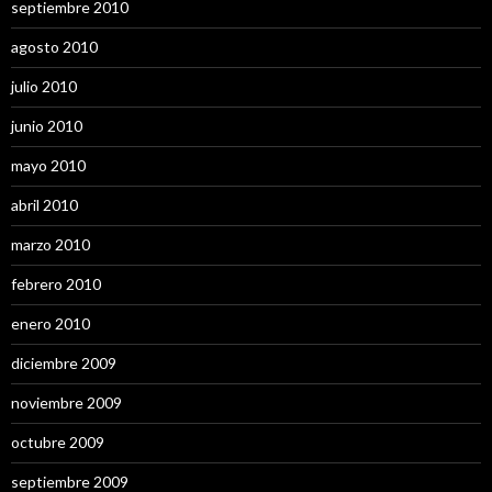
septiembre 2010
agosto 2010
julio 2010
junio 2010
mayo 2010
abril 2010
marzo 2010
febrero 2010
enero 2010
diciembre 2009
noviembre 2009
octubre 2009
septiembre 2009