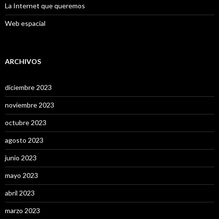
La Internet que queremos
Web espacial
ARCHIVOS
diciembre 2023
noviembre 2023
octubre 2023
agosto 2023
junio 2023
mayo 2023
abril 2023
marzo 2023