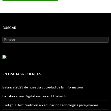
BUSCAR
Buscar:
ENTRADAS RECIENTES
Balance 2023 de nuestra Sociedad de la Información
La Fabricación Digital avanza en El Salvador
Código TBox: tradición en educación tecnológica para jóvenes