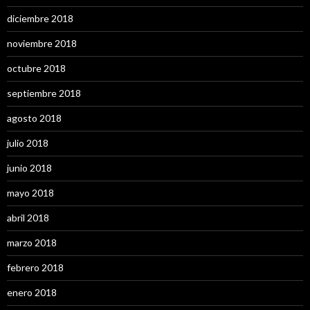
diciembre 2018
noviembre 2018
octubre 2018
septiembre 2018
agosto 2018
julio 2018
junio 2018
mayo 2018
abril 2018
marzo 2018
febrero 2018
enero 2018