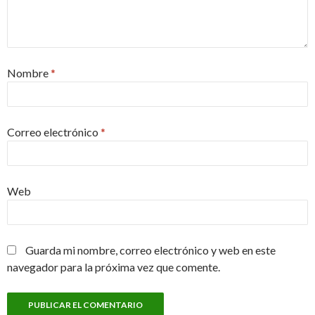
Nombre
*
Correo electrónico
*
Web
Guarda mi nombre, correo electrónico y web en este
navegador para la próxima vez que comente.