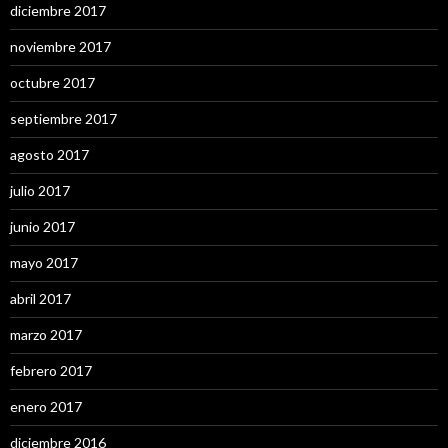
diciembre 2017
noviembre 2017
octubre 2017
septiembre 2017
agosto 2017
julio 2017
junio 2017
mayo 2017
abril 2017
marzo 2017
febrero 2017
enero 2017
diciembre 2016