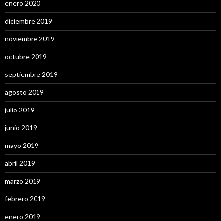
enero 2020
diciembre 2019
noviembre 2019
octubre 2019
septiembre 2019
agosto 2019
julio 2019
junio 2019
mayo 2019
abril 2019
marzo 2019
febrero 2019
enero 2019