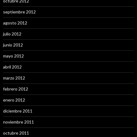
octubre 2012
septiembre 2012
agosto 2012
julio 2012
junio 2012
mayo 2012
abril 2012
marzo 2012
febrero 2012
enero 2012
diciembre 2011
noviembre 2011
octubre 2011