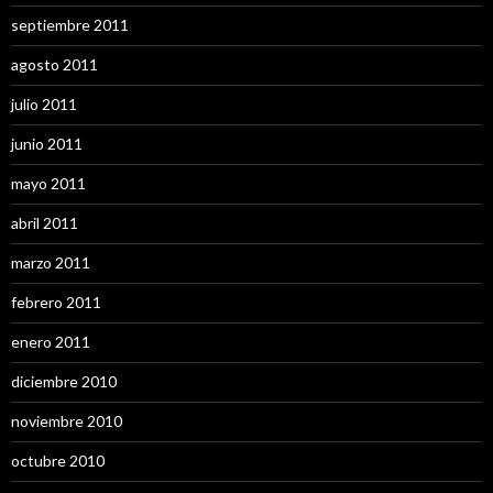
septiembre 2011
agosto 2011
julio 2011
junio 2011
mayo 2011
abril 2011
marzo 2011
febrero 2011
enero 2011
diciembre 2010
noviembre 2010
octubre 2010