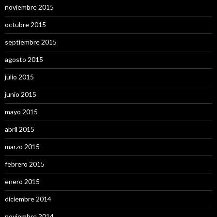
noviembre 2015
octubre 2015
septiembre 2015
agosto 2015
julio 2015
junio 2015
mayo 2015
abril 2015
marzo 2015
febrero 2015
enero 2015
diciembre 2014
noviembre 2014