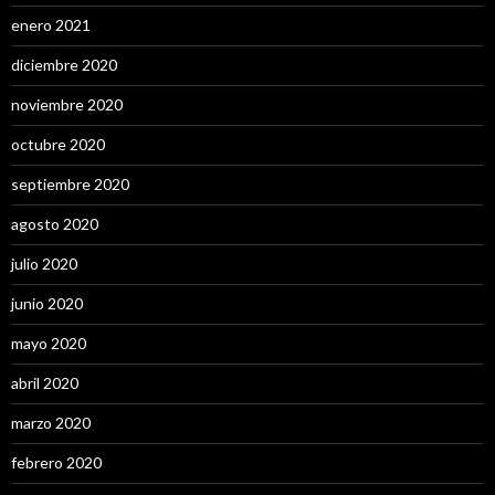
enero 2021
diciembre 2020
noviembre 2020
octubre 2020
septiembre 2020
agosto 2020
julio 2020
junio 2020
mayo 2020
abril 2020
marzo 2020
febrero 2020