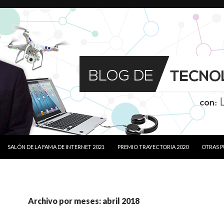
SALTAR AL CONTENIDO
SALÓN DE LA FAMA DE INTERNET 2021
PREMIO TRAYECTORIA 2020
OTRAS 
Archivo por meses: abril 2018