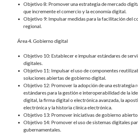
Objetivo 8: Promover una estrategia de mercado digita
que incremente el comercio y la economía digital.
Objetivo 9: Impulsar medidas para la facilitación del 
regional.
Área 4. Gobierno digital
Objetivo 10: Establecer e impulsar estándares de servi
digitales.
Objetivo 11: Impulsar el uso de componentes reutiliza
soluciones abiertas de gobierno digital.
Objetivo 12: Promover la adopción de una estrategia r
estándares para la gestión e interoperabilidad de la id
digital, la firma digital o electrónica avanzada, la aposti
electrónica y la historia clínica electrónica.
Objetivo 13: Promover iniciativas de gobierno abierto
Objetivo 14: Promover el uso de sistemas digitales p
gubernamentales.