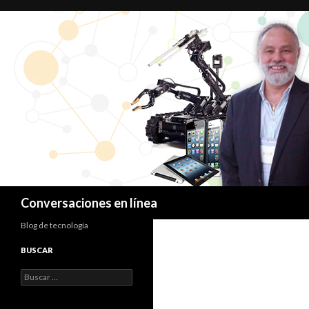
Buscar
Conversaciones en línea
Blog de tecnología
BUSCAR
Buscar: