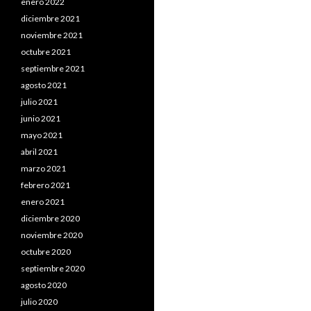
enero 2022
diciembre 2021
noviembre 2021
octubre 2021
septiembre 2021
agosto 2021
julio 2021
junio 2021
mayo 2021
abril 2021
marzo 2021
febrero 2021
enero 2021
diciembre 2020
noviembre 2020
octubre 2020
septiembre 2020
agosto 2020
julio 2020