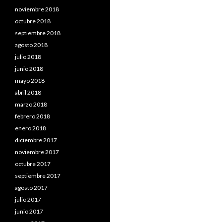
noviembre 2018
octubre 2018
septiembre 2018
agosto 2018
julio 2018
junio 2018
mayo 2018
abril 2018
marzo 2018
febrero 2018
enero 2018
diciembre 2017
noviembre 2017
octubre 2017
septiembre 2017
agosto 2017
julio 2017
junio 2017