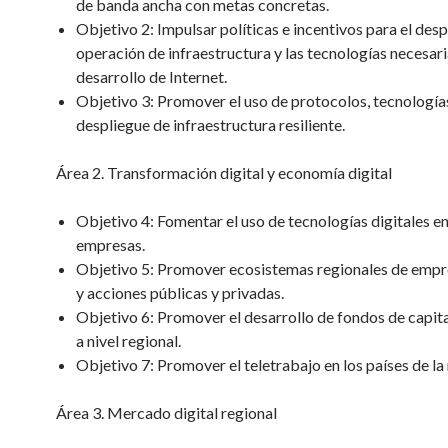
de banda ancha con metas concretas.
Objetivo 2: Impulsar políticas e incentivos para el desp
operación de infraestructura y las tecnologías necesari
desarrollo de Internet.
Objetivo 3: Promover el uso de protocolos, tecnologías
despliegue de infraestructura resiliente.
Área 2. Transformación digital y economía digital
Objetivo 4: Fomentar el uso de tecnologías digitales en
empresas.
Objetivo 5: Promover ecosistemas regionales de emp
y acciones públicas y privadas.
Objetivo 6: Promover el desarrollo de fondos de capita
a nivel regional.
Objetivo 7: Promover el teletrabajo en los países de la 
Área 3. Mercado digital regional