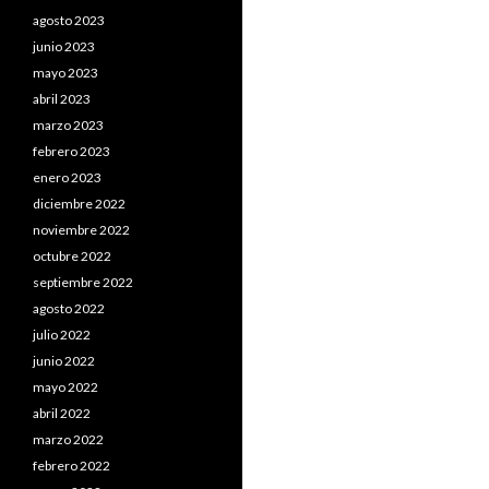
agosto 2023
junio 2023
mayo 2023
abril 2023
marzo 2023
febrero 2023
enero 2023
diciembre 2022
noviembre 2022
octubre 2022
septiembre 2022
agosto 2022
julio 2022
junio 2022
mayo 2022
abril 2022
marzo 2022
febrero 2022