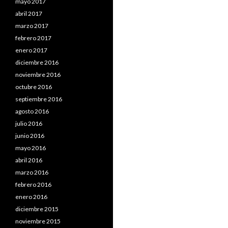
mayo 2017
abril 2017
marzo 2017
febrero 2017
enero 2017
diciembre 2016
noviembre 2016
octubre 2016
septiembre 2016
agosto 2016
julio 2016
junio 2016
mayo 2016
abril 2016
marzo 2016
febrero 2016
enero 2016
diciembre 2015
noviembre 2015