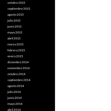
octubre 2015
septiembre 2015
agosto 2015
julio 2015
junio 2015
mayo 2015
abril 2015
marzo 2015
febrero 2015
enero 2015
diciembre 2014
noviembre 2014
octubre 2014
septiembre 2014
agosto 2014
julio 2014
junio 2014
mayo 2014
abril 2014