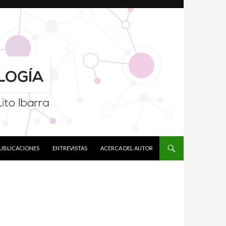
PUBLICACIONES
ENTREVISTAS
ACERCA DEL AUTOR