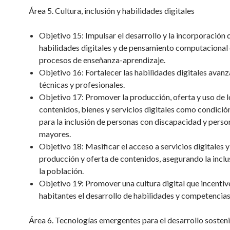
Área 5. Cultura, inclusión y habilidades digitales
Objetivo 15: Impulsar el desarrollo y la incorporación 
habilidades digitales y de pensamiento computacional 
procesos de enseñanza-aprendizaje.
Objetivo 16: Fortalecer las habilidades digitales avanz
técnicas y profesionales.
Objetivo 17: Promover la producción, oferta y uso de l
contenidos, bienes y servicios digitales como condició
para la inclusión de personas con discapacidad y perso
mayores.
Objetivo 18: Masificar el acceso a servicios digitales y
producción y oferta de contenidos, asegurando la inclu
la población.
Objetivo 19: Promover una cultura digital que incentive
habitantes el desarrollo de habilidades y competencias 
Área 6. Tecnologías emergentes para el desarrollo sosten