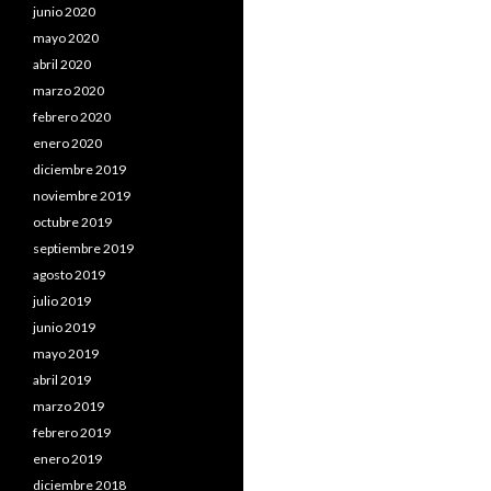
junio 2020
mayo 2020
abril 2020
marzo 2020
febrero 2020
enero 2020
diciembre 2019
noviembre 2019
octubre 2019
septiembre 2019
agosto 2019
julio 2019
junio 2019
mayo 2019
abril 2019
marzo 2019
febrero 2019
enero 2019
diciembre 2018