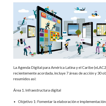
La Agenda Digital para América Latina y el Caribe (eLAC
recientemente acordada, incluye 7 áreas de acción y 30 ob
resumidos así:
Área 1. Infraestructura digital
Objetivo 1: Fomentar la elaboración e implementación