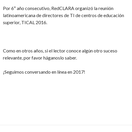
Por 6º año consecutivo, RedCLARA organizó la reunión
latinoamericana de directores de TI de centros de educación
superior, TICAL 2016.
Como en otros años, si el lector conoce algún otro suceso
relevante, por favor háganoslo saber.
¡Seguimos conversando en línea en 2017!