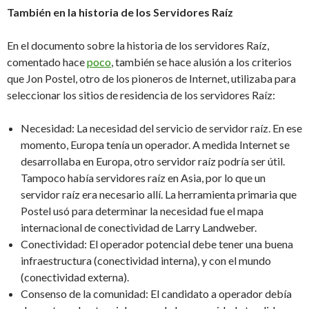
También en la historia de los Servidores Raíz
En el documento sobre la historia de los servidores Raíz,
comentado hace
poco
, también se hace alusión a los criterios
que Jon Postel, otro de los pioneros de Internet, utilizaba para
seleccionar los sitios de residencia de los servidores Raíz:
Necesidad: La necesidad del servicio de servidor raíz. En ese
momento, Europa tenía un operador. A medida Internet se
desarrollaba en Europa, otro servidor raíz podría ser útil.
Tampoco había servidores raíz en Asia, por lo que un
servidor raíz era necesario allí. La herramienta primaria que
Postel usó para determinar la necesidad fue el mapa
internacional de conectividad de Larry Landweber.
Conectividad: El operador potencial debe tener una buena
infraestructura (conectividad interna), y con el mundo
(conectividad externa).
Consenso de la comunidad: El candidato a operador debía