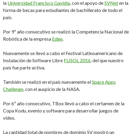
la
Universidad Francisco Gavidia
, con el apoyo de
SVNet
en la
forma de becas para estudiantes de bachillerato de todo el
país.
Por 9º año consecutivo se realizó la Competencia Nacional de
Robótica de la empresa
Edge
.
Nuevamente se llevó a cabo el Festival Latinoamericano de
Instalación de Software Libre
FLISOL 2016
, del que nuestro
país fue parte activa.
También se realizó en el país nuevamente el
Space Apps
Challenge
, con el auspicio de la NASA.
Por 6º año consecutivo, TBox llevó a cabo el certamen de la
Copa Kodu, evento y software para desarrollar juegos de
vídeo.
La cantidad total de nombres de dominio SV mostró un