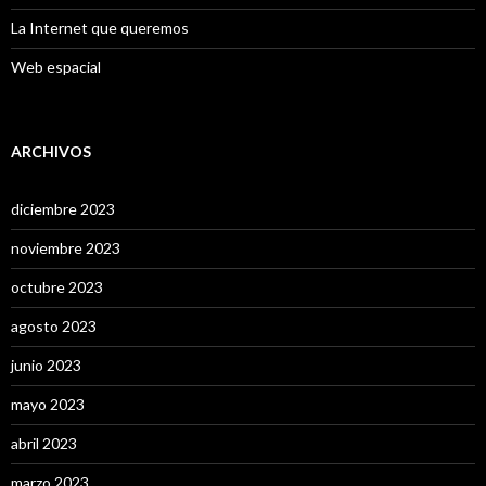
La Internet que queremos
Web espacial
ARCHIVOS
diciembre 2023
noviembre 2023
octubre 2023
agosto 2023
junio 2023
mayo 2023
abril 2023
marzo 2023