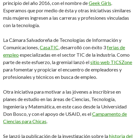
principio del año 2016, con el nombre de
Geek Girls
.
Esperamos que por medio de ésta y otras iniciativas similares
más mujeres ingresen a las carreras y profesiones vinculadas
con la tecnología.
La Cámara Salvadoreña de Tecnologías de Información y
Comunicaciones,
CasaTIC
, desarrolló con éxito 3
ferias de
empleo
especializadas en el sector TIC de la industria. Como
parte de este esfuerzo, la gremial lanzó el
sitio web TICSZone
para fomentar y propiciar el encuentro de empleadores y
profesionales y técnicos en busca de empleo.
Otra iniciativa para motivar a las jóvenes a inscribirse en
planes de estudio en las áreas de Ciencias, Tecnología,
Ingeniería y Matemática, en este caso desde la Universidad
Don Bosco, y con el apoyo de USAID, es el
Campamento de
Ciencias para Chicas
.
Se lanzó la publicación de la investigación sobre la
historia del