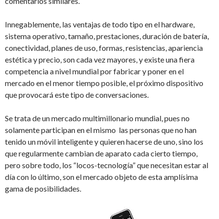
comentarios similares.
Innegablemente, las ventajas de todo tipo en el hardware,
sistema operativo, tamaño, prestaciones, duración de batería,
conectividad, planes de uso, formas, resistencias, apariencia
estética y precio, son cada vez mayores, y existe una fiera
competencia a nivel mundial por fabricar y poner en el
mercado en el menor tiempo posible, el próximo dispositivo
que provocará este tipo de conversaciones.
Se trata de un mercado multimillonario mundial, pues no
solamente participan en el mismo las personas que no han
tenido un móvil inteligente y quieren hacerse de uno, sino los
que regularmente cambian de aparato cada cierto tiempo,
pero sobre todo, los “locos-tecnología” que necesitan estar al
día con lo último, son el mercado objeto de esta amplísima
gama de posibilidades.