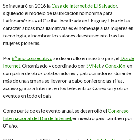
Se inauguró en 2016 la
Casa de Internet de El Salvador
,
siguiendo el modelo de la ubicación homónima para
Latinoamérica y el Caribe, localizada en Uruguay. Una de las
características más llamativas es el homenaje a las mujeres en
tecnología, al nombrar los salones de este recinto tras las
mujeres pioneras.
Por
8º año consecutivo
se desarrolló en nuestro país, el
Día de
Internet
. Organizado y coordinado por
SVNet
y
Conexión
, en
compañía de otros colaboradores y patrocinadores, durante
más de una semana se llevaron a cabo conferencias, rifas,
acceso gratis a Internet en los telecentros Conexión y otros
eventos en todo el país.
Como parte de este evento anual, se desarrolló el
Congreso
Internacional del Día de Internet
en nuestro país, también por
8º año.