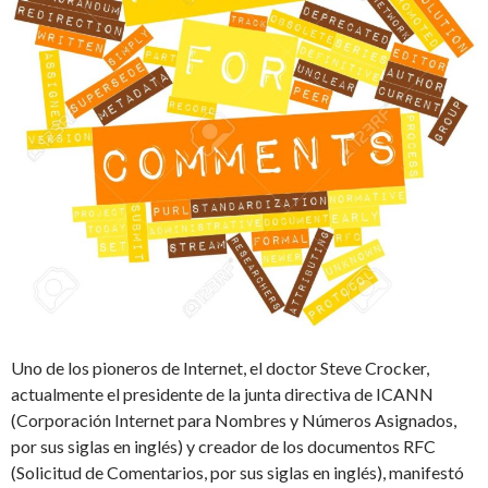
Uno de los pioneros de Internet, el doctor Steve Crocker,
actualmente el presidente de la junta directiva de ICANN
(Corporación Internet para Nombres y Números Asignados,
por sus siglas en inglés) y creador de los documentos RFC
(Solicitud de Comentarios, por sus siglas en inglés), manifestó