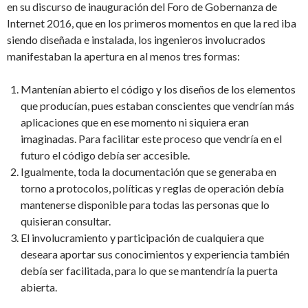
en su discurso de inauguración del Foro de Gobernanza de
Internet 2016, que en los primeros momentos en que la red iba
siendo diseñada e instalada, los ingenieros involucrados
manifestaban la apertura en al menos tres formas:
Mantenían abierto el código y los diseños de los elementos
que producían, pues estaban conscientes que vendrían más
aplicaciones que en ese momento ni siquiera eran
imaginadas. Para facilitar este proceso que vendría en el
futuro el código debía ser accesible.
Igualmente, toda la documentación que se generaba en
torno a protocolos, políticas y reglas de operación debía
mantenerse disponible para todas las personas que lo
quisieran consultar.
El involucramiento y participación de cualquiera que
deseara aportar sus conocimientos y experiencia también
debía ser facilitada, para lo que se mantendría la puerta
abierta.