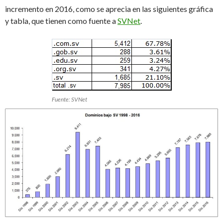
incremento en 2016, como se aprecia en las siguientes gráfica
y tabla, que tienen como fuente a
SVNet
.
Fuente: SVNet