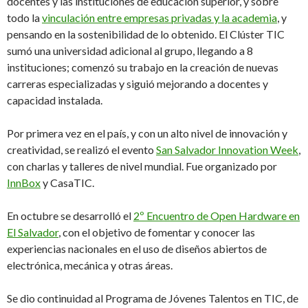
docentes y las instituciones de educación superior, y sobre
todo la
vinculación entre empresas privadas y la academia
, y
pensando en la sostenibilidad de lo obtenido. El Clúster TIC
sumó una universidad adicional al grupo, llegando a 8
instituciones; comenzó su trabajo en la creación de nuevas
carreras especializadas y siguió mejorando a docentes y
capacidad instalada.
Por primera vez en el país, y con un alto nivel de innovación y
creatividad, se realizó el evento
San Salvador Innovation Week
,
con charlas y talleres de nivel mundial. Fue organizado por
InnBox
y CasaTIC.
En octubre se desarrolló el
2º Encuentro de Open Hardware en
El Salvador
, con el objetivo de fomentar y conocer las
experiencias nacionales en el uso de diseños abiertos de
electrónica, mecánica y otras áreas.
Se dio continuidad al Programa de Jóvenes Talentos en TIC, de