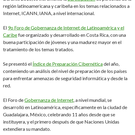
región latinoamericana y caribeña en los temas relacionados a
Internet, ICANN, IANA, a nivel internacional.
El
9o Foro de Gobernanza de Internet de Latinoamérica y el
Caribe
fue organizado y desarrollado en Costa Rica, con una
buena participación de jóvenes y una madurez mayor en el
tratamiento de los temas tratados.
Se presentó el
Índice de Preparación Cibernética
del año,
conteniendo un análisis del nivel de preparación de los países
para enfrentar amenazas de seguridad informática y desde la
red.
El Foro de
Gobernanza de Internet
, a nivel mundial, se
desarrolló en Latinoamérica, específicamente en la ciudad de
Guadalajara, México, celebrando 11 años desde que se
instituyera, y el primero después de que Naciones Unidas
extendiera su mandato.