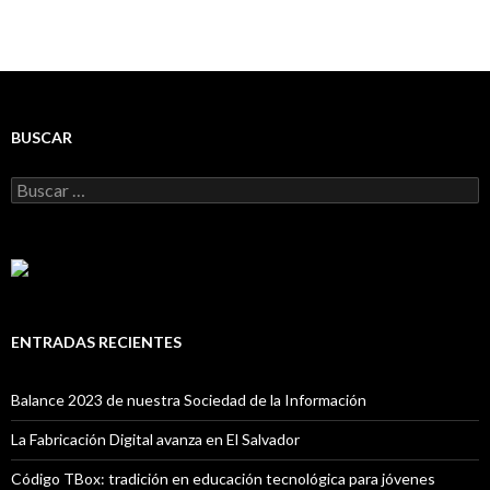
BUSCAR
Buscar:
ENTRADAS RECIENTES
Balance 2023 de nuestra Sociedad de la Información
La Fabricación Digital avanza en El Salvador
Código TBox: tradición en educación tecnológica para jóvenes