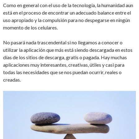
Como en general con el uso de la tecnología, la humanidad aun
está en el proceso de encontrar un adecuado balance entre el
uso apropiado y la compulsión para no despegarse en ningún
momento de los celulares.
No pasará nada trascendental si no llegamos a conocer o
utilizar la aplicación que más está siendo descargada en estos
días de los sitios de descarga, gratis o pagada. Hay muchas
aplicaciones muy interesantes, creativas, útiles y casi para
todas las necesidades que se nos puedan ocurrir, reales o
creadas.