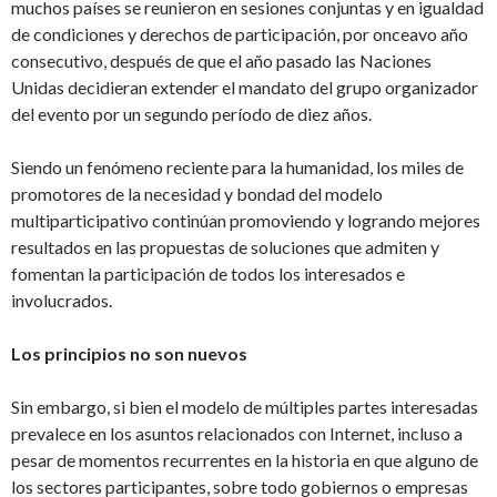
muchos países se reunieron en sesiones conjuntas y en igualdad
de condiciones y derechos de participación, por onceavo año
consecutivo, después de que el año pasado las Naciones
Unidas decidieran extender el mandato del grupo organizador
del evento por un segundo período de diez años.
Siendo un fenómeno reciente para la humanidad, los miles de
promotores de la necesidad y bondad del modelo
multiparticipativo continúan promoviendo y logrando mejores
resultados en las propuestas de soluciones que admiten y
fomentan la participación de todos los interesados e
involucrados.
Los principios no son nuevos
Sin embargo, si bien el modelo de múltiples partes interesadas
prevalece en los asuntos relacionados con Internet, incluso a
pesar de momentos recurrentes en la historia en que alguno de
los sectores participantes, sobre todo gobiernos o empresas