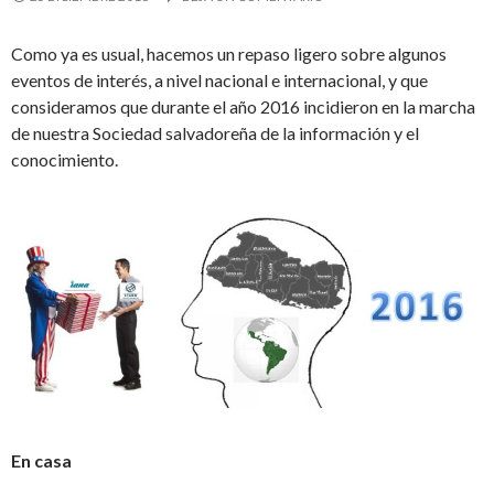
Como ya es usual, hacemos un repaso ligero sobre algunos
eventos de interés, a nivel nacional e internacional, y que
consideramos que durante el año 2016 incidieron en la marcha
de nuestra Sociedad salvadoreña de la información y el
conocimiento.
En casa