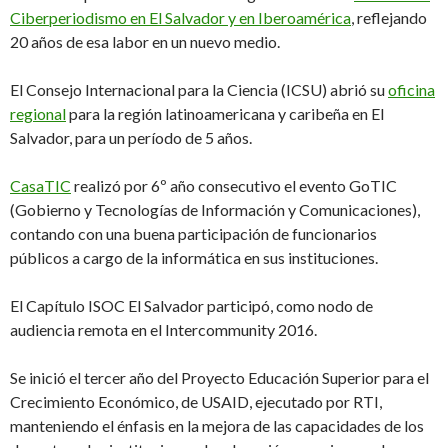
Ciberperiodismo en El Salvador y en Iberoamérica
, reflejando
20 años de esa labor en un nuevo medio.
El Consejo Internacional para la Ciencia (ICSU) abrió su
oficina
regional
para la región latinoamericana y caribeña en El
Salvador, para un período de 5 años.
CasaTIC
realizó por 6º año consecutivo el evento GoTIC
(Gobierno y Tecnologías de Información y Comunicaciones),
contando con una buena participación de funcionarios
públicos a cargo de la informática en sus instituciones.
El Capítulo ISOC El Salvador participó, como nodo de
audiencia remota en el Intercommunity 2016.
Se inició el tercer año del Proyecto Educación Superior para el
Crecimiento Económico, de USAID, ejecutado por RTI,
manteniendo el énfasis en la mejora de las capacidades de los