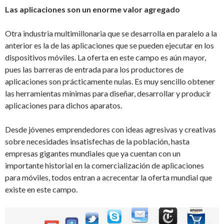
Las aplicaciones son un enorme valor agregado
Otra industria multimillonaria que se desarrolla en paralelo a la
anterior es la de las aplicaciones que se pueden ejecutar en los
dispositivos móviles. La oferta en este campo es aún mayor,
pues las barreras de entrada para los productores de
aplicaciones son prácticamente nulas. Es muy sencillo obtener
las herramientas mínimas para diseñar, desarrollar y producir
aplicaciones para dichos aparatos.
Desde jóvenes emprendedores con ideas agresivas y creativas
sobre necesidades insatisfechas de la población, hasta
empresas gigantes mundiales que ya cuentan con un
importante historial en la comercialización de aplicaciones
para móviles, todos entran a acrecentar la oferta mundial que
existe en este campo.