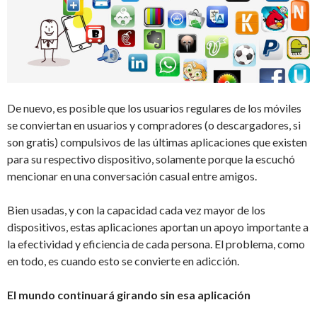
De nuevo, es posible que los usuarios regulares de los móviles
se conviertan en usuarios y compradores (o descargadores, si
son gratis) compulsivos de las últimas aplicaciones que existen
para su respectivo dispositivo, solamente porque la escuchó
mencionar en una conversación casual entre amigos.
Bien usadas, y con la capacidad cada vez mayor de los
dispositivos, estas aplicaciones aportan un apoyo importante a
la efectividad y eficiencia de cada persona. El problema, como
en todo, es cuando esto se convierte en adicción.
El mundo continuará girando sin esa aplicación