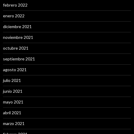
febrero 2022
enero 2022
diciembre 2021
noviembre 2021
octubre 2021
septiembre 2021
agosto 2021
julio 2021
junio 2021
mayo 2021
abril 2021
marzo 2021