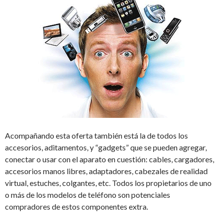
Acompañando esta oferta también está la de todos los
accesorios, aditamentos, y “gadgets” que se pueden agregar,
conectar o usar con el aparato en cuestión: cables, cargadores,
accesorios manos libres, adaptadores, cabezales de realidad
virtual, estuches, colgantes, etc. Todos los propietarios de uno
o más de los modelos de teléfono son potenciales
compradores de estos componentes extra.