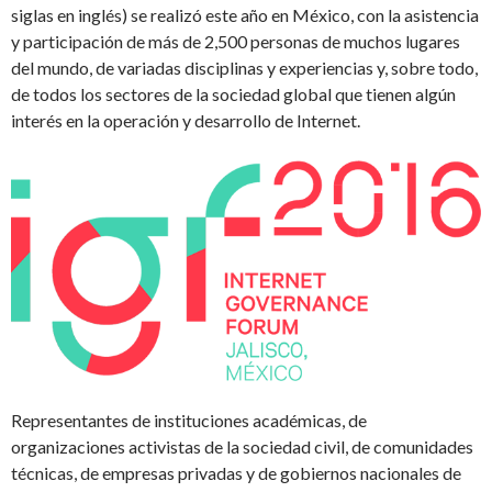
siglas en inglés) se realizó este año en México, con la asistencia
y participación de más de 2,500 personas de muchos lugares
del mundo, de variadas disciplinas y experiencias y, sobre todo,
de todos los sectores de la sociedad global que tienen algún
interés en la operación y desarrollo de Internet.
Representantes de instituciones académicas, de
organizaciones activistas de la sociedad civil, de comunidades
técnicas, de empresas privadas y de gobiernos nacionales de