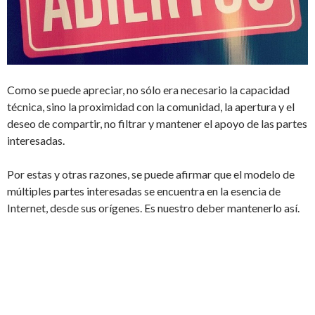
Como se puede apreciar, no sólo era necesario la capacidad
técnica, sino la proximidad con la comunidad, la apertura y el
deseo de compartir, no filtrar y mantener el apoyo de las partes
interesadas.
Por estas y otras razones, se puede afirmar que el modelo de
múltiples partes interesadas se encuentra en la esencia de
Internet, desde sus orígenes. Es nuestro deber mantenerlo así.