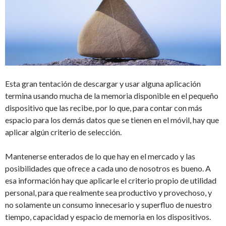
Esta gran tentación de descargar y usar alguna aplicación
termina usando mucha de la memoria disponible en el pequeño
dispositivo que las recibe, por lo que, para contar con más
espacio para los demás datos que se tienen en el móvil, hay que
aplicar algún criterio de selección.
Mantenerse enterados de lo que hay en el mercado y las
posibilidades que ofrece a cada uno de nosotros es bueno. A
esa información hay que aplicarle el criterio propio de utilidad
personal, para que realmente sea productivo y provechoso, y
no solamente un consumo innecesario y superfluo de nuestro
tiempo, capacidad y espacio de memoria en los dispositivos.