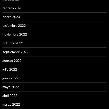
febrero 2023
enero 2023
diciembre 2022
noviembre 2022
octubre 2022
septiembre 2022
agosto 2022
julio 2022
junio 2022
mayo 2022
abril 2022
marzo 2022