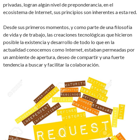
privadas, logran algún nivel de preponderancia, en el
ecosistema de Internet, sus principios son inherentes a esta red.
Desde sus primeros momentos, y como parte de una filosofía
de vida y de trabajo, las creaciones tecnológicas que hicieron
posible la existencia y desarrollo de todo lo que en la
actualidad conocemos como Internet, estaban permeadas por
un ambiente de apertura, deseo de compartir y una fuerte
tendencia a buscar y facilitar la colaboración.