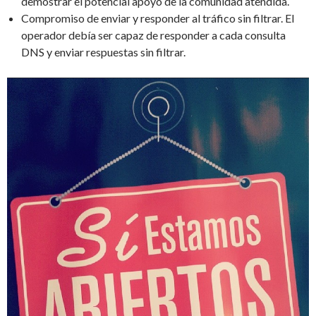
demostrar el potencial apoyo de la comunidad atendida.
Compromiso de enviar y responder al tráfico sin filtrar. El
operador debía ser capaz de responder a cada consulta
DNS y enviar respuestas sin filtrar.