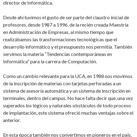
director de Informática.
Desde ahí tuvimos el gusto de ser parte del claustro inicial de
profesores, desde 1987 a 1996, de la recién creada Maestría
en Administración de Empresas, al mismo tiempo que
realizábamos las transformaciones tecnológicas que el
desarrollo informático y el presupuesto nos permitía. También
servimos la materia “Tendencias contemporáneas en
Informática” para la carrera de Computación.
Como un cambio relevante para la UCA, en 1988 nos movimos
de la inscripción de materias con tarjetas perforadas a un
sistema de asesoría automática y un sistema de inscripción en
terminales, dentro del campus. No hace falta decir que, una vez
superados los lógicos y naturales obstáculos de todo proceso
de implantación, este sistema ofreció muchas ventajas sobre el
anterior.
En esta época también nos convertimos en pioneros en el país,