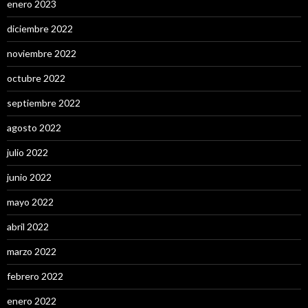
enero 2023
diciembre 2022
noviembre 2022
octubre 2022
septiembre 2022
agosto 2022
julio 2022
junio 2022
mayo 2022
abril 2022
marzo 2022
febrero 2022
enero 2022