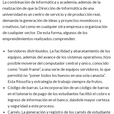
La combinación de informática y academia, además de la
realización de que la Dirección de Informática de una
universidad es un centro de servicio y de producción real,
demanda la generación de ideas y proyectos novedosos y
creativos, tal como en cualquier otra empresa u organización
de cualquier sector. De esta forma, algunos de los
emprendimientos realizados comprenden:
Servidores distribuidos. La facilidad y abaratamiento de los
equipos, además del avance de los sistemas operativos, hizo
posible moverse del computador central y único, conocido
como “main frame”, a una serie de equipos servidores, lo que
permitió no “poner todos los huevos en una sola canasta”.
Esta filosofía y estrategia de trabajo siempre da frutos.
Código de barras. La incorporación de un código de barras
en el talonario de pago de los estudiantes facilitó el cobro e
ingreso de información en el banco, dándole mayor certeza
y seguridad a este proceso.
Carnés. La generación y registro de los carnés de estudiante