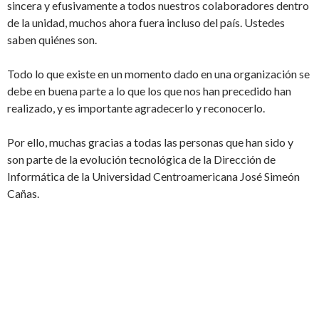
sincera y efusivamente a todos nuestros colaboradores dentro
de la unidad, muchos ahora fuera incluso del país. Ustedes
saben quiénes son.
Todo lo que existe en un momento dado en una organización se
debe en buena parte a lo que los que nos han precedido han
realizado, y es importante agradecerlo y reconocerlo.
Por ello, muchas gracias a todas las personas que han sido y
son parte de la evolución tecnológica de la Dirección de
Informática de la Universidad Centroamericana José Simeón
Cañas.