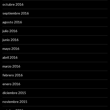
octubre 2016
septiembre 2016
agosto 2016
julio 2016
junio 2016
mayo 2016
abril 2016
marzo 2016
febrero 2016
enero 2016
diciembre 2015
noviembre 2015