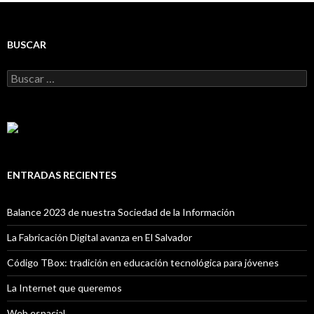
BUSCAR
Buscar:
ENTRADAS RECIENTES
Balance 2023 de nuestra Sociedad de la Información
La Fabricación Digital avanza en El Salvador
Código TBox: tradición en educación tecnológica para jóvenes
La Internet que queremos
Web espacial