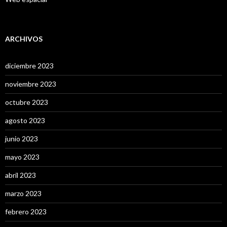
ARCHIVOS
diciembre 2023
noviembre 2023
octubre 2023
agosto 2023
junio 2023
mayo 2023
abril 2023
marzo 2023
febrero 2023