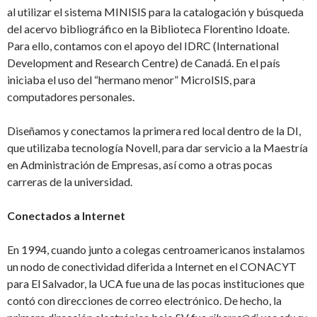
al utilizar el sistema MINISIS para la catalogación y búsqueda
del acervo bibliográfico en la Biblioteca Florentino Idoate.
Para ello, contamos con el apoyo del IDRC (International
Development and Research Centre) de Canadá. En el país
iniciaba el uso del “hermano menor” MicroISIS, para
computadores personales.
Diseñamos y conectamos la primera red local dentro de la DI,
que utilizaba tecnología Novell, para dar servicio a la Maestría
en Administración de Empresas, así como a otras pocas
carreras de la universidad.
Conectados a Internet
En 1994, cuando junto a colegas centroamericanos instalamos
un nodo de conectividad diferida a Internet en el CONACYT
para El Salvador, la UCA fue una de las pocas instituciones que
contó con direcciones de correo electrónico. De hecho, la