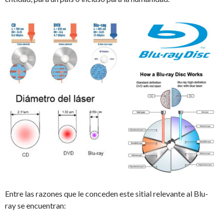
Entre las razones que le conceden este sitial relevante al Blu-
ray se encuentran: