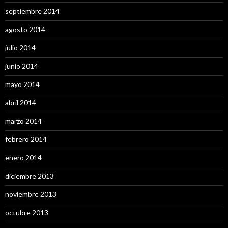
septiembre 2014
agosto 2014
julio 2014
junio 2014
mayo 2014
abril 2014
marzo 2014
febrero 2014
enero 2014
diciembre 2013
noviembre 2013
octubre 2013