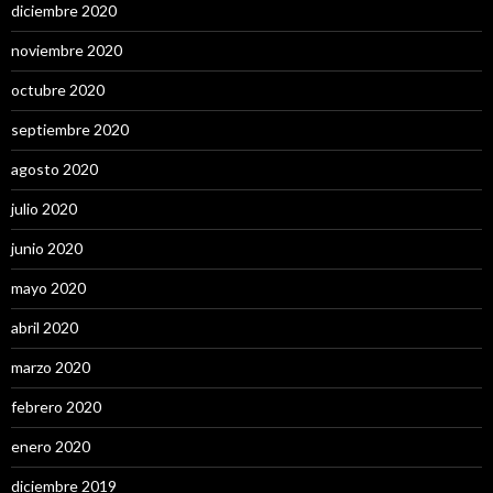
diciembre 2020
noviembre 2020
octubre 2020
septiembre 2020
agosto 2020
julio 2020
junio 2020
mayo 2020
abril 2020
marzo 2020
febrero 2020
enero 2020
diciembre 2019