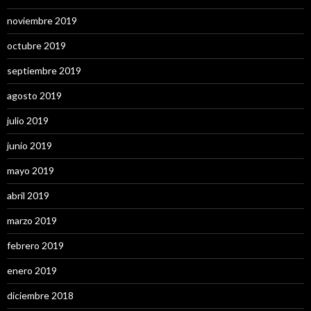
noviembre 2019
octubre 2019
septiembre 2019
agosto 2019
julio 2019
junio 2019
mayo 2019
abril 2019
marzo 2019
febrero 2019
enero 2019
diciembre 2018