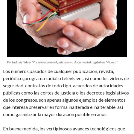
Portada del libro “Preservación del patrimonio documental digital en México”
Los números pasados de cualquier publicación, revista,
periódico, programa radial o televisivo, así como los vídeos de
seguridad, contratos de todo tipo, acuerdos de autoridades
públicas como las cortes de justicia o los decretos legislativos
de los congresos, son apenas algunos ejemplos de elementos
que interesa preservar en forma inalterada e inalterable, así
como garantizar la mayor duración posible en años.
En buena medida, los vertiginosos avances tecnológicos que