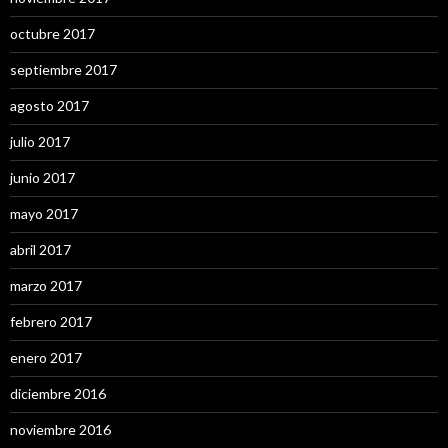
octubre 2017
septiembre 2017
agosto 2017
julio 2017
junio 2017
mayo 2017
abril 2017
marzo 2017
febrero 2017
enero 2017
diciembre 2016
noviembre 2016