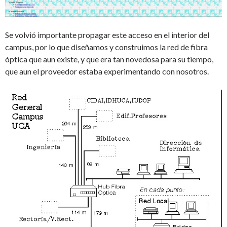
Se volvió importante propagar este acceso en el interior del
campus, por lo que diseñamos y construimos la red de fibra
óptica que aun existe, y que era tan novedosa para su tiempo,
que aun el proveedor estaba experimentando con nosotros.