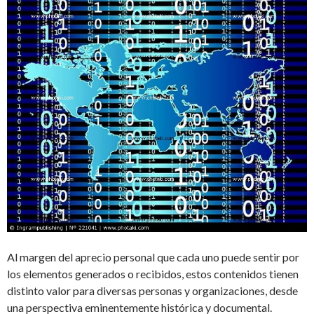
Al margen del aprecio personal que cada uno puede sentir por
los elementos generados o recibidos, estos contenidos tienen
distinto valor para diversas personas y organizaciones, desde
una perspectiva eminentemente histórica y documental.