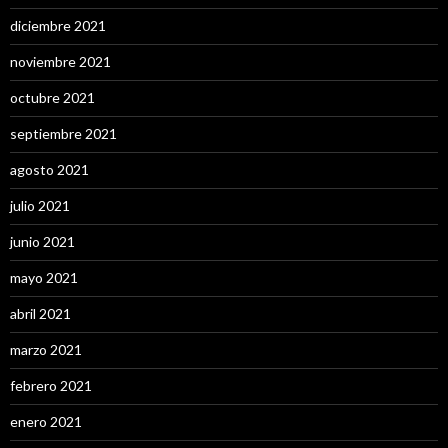
diciembre 2021
noviembre 2021
octubre 2021
septiembre 2021
agosto 2021
julio 2021
junio 2021
mayo 2021
abril 2021
marzo 2021
febrero 2021
enero 2021