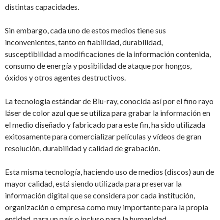
distintas capacidades.
Sin embargo, cada uno de estos medios tiene sus
inconvenientes, tanto en fiabilidad, durabilidad,
susceptibilidad a modificaciones de la información contenida,
consumo de energía y posibilidad de ataque por hongos,
óxidos y otros agentes destructivos.
La tecnología estándar de Blu-ray, conocida así por el fino rayo
láser de color azul que se utiliza para grabar la información en
el medio diseñado y fabricado para este fin, ha sido utilizada
exitosamente para comercializar películas y vídeos de gran
resolución, durabilidad y calidad de grabación.
Esta misma tecnología, haciendo uso de medios (discos) aun de
mayor calidad, está siendo utilizada para preservar la
información digital que se considera por cada institución,
organización o empresa como muy importante para la propia
entidad, para un país o incluso para la humanidad.