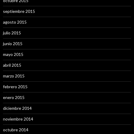
octubre 2015
septiembre 2015
agosto 2015
julio 2015
junio 2015
mayo 2015
abril 2015
marzo 2015
febrero 2015
enero 2015
diciembre 2014
noviembre 2014
octubre 2014