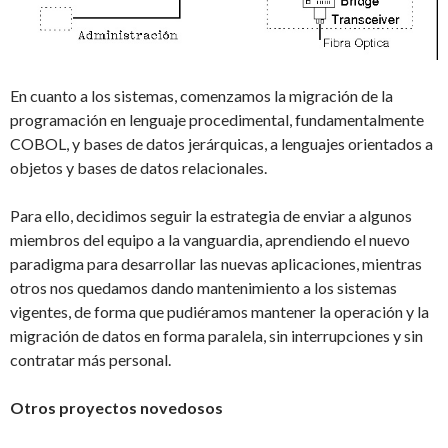
En cuanto a los sistemas, comenzamos la migración de la
programación en lenguaje procedimental, fundamentalmente
COBOL, y bases de datos jerárquicas, a lenguajes orientados a
objetos y bases de datos relacionales.
Para ello, decidimos seguir la estrategia de enviar a algunos
miembros del equipo a la vanguardia, aprendiendo el nuevo
paradigma para desarrollar las nuevas aplicaciones, mientras
otros nos quedamos dando mantenimiento a los sistemas
vigentes, de forma que pudiéramos mantener la operación y la
migración de datos en forma paralela, sin interrupciones y sin
contratar más personal.
Otros proyectos novedosos