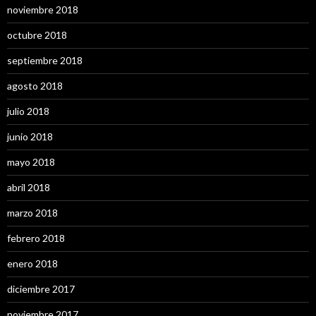
noviembre 2018
octubre 2018
septiembre 2018
agosto 2018
julio 2018
junio 2018
mayo 2018
abril 2018
marzo 2018
febrero 2018
enero 2018
diciembre 2017
noviembre 2017