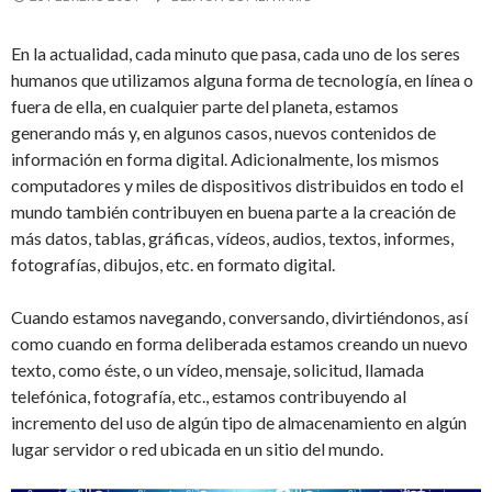
En la actualidad, cada minuto que pasa, cada uno de los seres
humanos que utilizamos alguna forma de tecnología, en línea o
fuera de ella, en cualquier parte del planeta, estamos
generando más y, en algunos casos, nuevos contenidos de
información en forma digital. Adicionalmente, los mismos
computadores y miles de dispositivos distribuidos en todo el
mundo también contribuyen en buena parte a la creación de
más datos, tablas, gráficas, vídeos, audios, textos, informes,
fotografías, dibujos, etc. en formato digital.
Cuando estamos navegando, conversando, divirtiéndonos, así
como cuando en forma deliberada estamos creando un nuevo
texto, como éste, o un vídeo, mensaje, solicitud, llamada
telefónica, fotografía, etc., estamos contribuyendo al
incremento del uso de algún tipo de almacenamiento en algún
lugar servidor o red ubicada en un sitio del mundo.