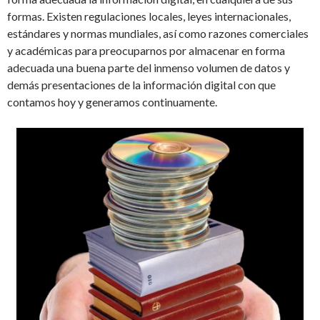
formas. Existen regulaciones locales, leyes internacionales,
estándares y normas mundiales, así como razones comerciales
y académicas para preocuparnos por almacenar en forma
adecuada una buena parte del inmenso volumen de datos y
demás presentaciones de la información digital con que
contamos hoy y generamos continuamente.