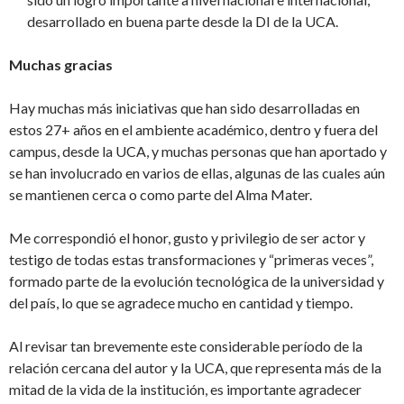
desarrollado en buena parte desde la DI de la UCA.
Muchas gracias
Hay muchas más iniciativas que han sido desarrolladas en
estos 27+ años en el ambiente académico, dentro y fuera del
campus, desde la UCA, y muchas personas que han aportado y
se han involucrado en varios de ellas, algunas de las cuales aún
se mantienen cerca o como parte del Alma Mater.
Me correspondió el honor, gusto y privilegio de ser actor y
testigo de todas estas transformaciones y “primeras veces”,
formado parte de la evolución tecnológica de la universidad y
del país, lo que se agradece mucho en cantidad y tiempo.
Al revisar tan brevemente este considerable período de la
relación cercana del autor y la UCA, que representa más de la
mitad de la vida de la institución, es importante agradecer