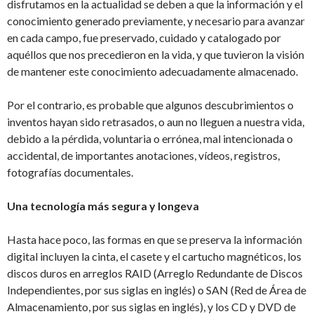
disfrutamos en la actualidad se deben a que la información y el
conocimiento generado previamente, y necesario para avanzar
en cada campo, fue preservado, cuidado y catalogado por
aquéllos que nos precedieron en la vida, y que tuvieron la visión
de mantener este conocimiento adecuadamente almacenado.
Por el contrario, es probable que algunos descubrimientos o
inventos hayan sido retrasados, o aun no lleguen a nuestra vida,
debido a la pérdida, voluntaria o errónea, mal intencionada o
accidental, de importantes anotaciones, vídeos, registros,
fotografías documentales.
Una tecnología más segura y longeva
Hasta hace poco, las formas en que se preserva la información
digital incluyen la cinta, el casete y el cartucho magnéticos, los
discos duros en arreglos RAID (Arreglo Redundante de Discos
Independientes, por sus siglas en inglés) o SAN (Red de Área de
Almacenamiento, por sus siglas en inglés), y los CD y DVD de