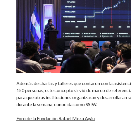
Además de charlas y talleres que contaron con la asistenc
150 personas, este concepto sirvió de marco de referenci
para que otras instituciones organizaran y desarrollaran 
durante la semana, conocida como SSIW.
Foro de la Fundación Rafael Meza Ayáu