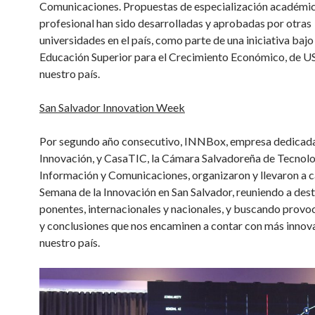
Comunicaciones. Propuestas de especialización académic
profesional han sido desarrolladas y aprobadas por otras
universidades en el país, como parte de una iniciativa bajo
Educación Superior para el Crecimiento Económico, de U
nuestro país.
San Salvador Innovation Week
Por segundo año consecutivo, INNBox, empresa dedicada
Innovación, y CasaTIC, la Cámara Salvadoreña de Tecnolo
Información y Comunicaciones, organizaron y llevaron a c
Semana de la Innovación en San Salvador, reuniendo a des
ponentes, internacionales y nacionales, y buscando provo
y conclusiones que nos encaminen a contar con más innov
nuestro país.