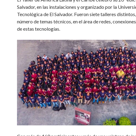
Salvador, en las instalaciones y organizado por la Univers
Tecnológica de El Salvador. Fueron siete talleres distintos
número de temas técnicos, en el área de redes, conexiones
de estas tecnologías.