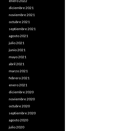
enero 2022
diciembre 2021
noviembre 2021
octubre 2021
septiembre 2021
agosto 2021
julio 2021
junio 2021
mayo 2021
abril 2021
marzo 2021
febrero 2021
enero 2021
diciembre 2020
noviembre 2020
octubre 2020
septiembre 2020
agosto 2020
julio 2020