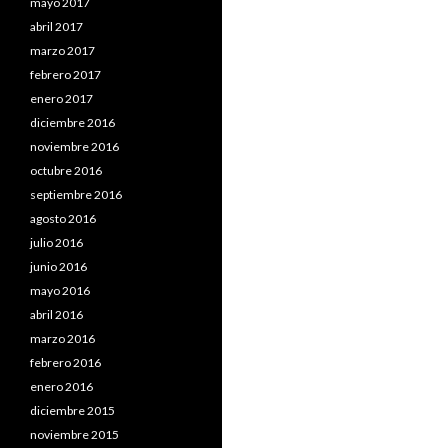
mayo 2017
abril 2017
marzo 2017
febrero 2017
enero 2017
diciembre 2016
noviembre 2016
octubre 2016
septiembre 2016
agosto 2016
julio 2016
junio 2016
mayo 2016
abril 2016
marzo 2016
febrero 2016
enero 2016
diciembre 2015
noviembre 2015