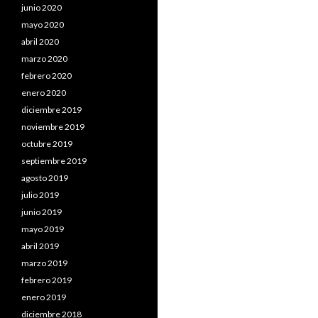
junio 2020
mayo 2020
abril 2020
marzo 2020
febrero 2020
enero 2020
diciembre 2019
noviembre 2019
octubre 2019
septiembre 2019
agosto 2019
julio 2019
junio 2019
mayo 2019
abril 2019
marzo 2019
febrero 2019
enero 2019
diciembre 2018