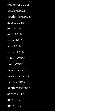
noviembre 2018
octubre 2018
septiembre 2018
agosto 2018
julio 2018
junio 2018
mayo 2018
abril 2018
marzo 2018
febrero 2018
enero 2018
diciembre 2017
noviembre 2017
octubre 2017
septiembre 2017
agosto 2017
julio 2017
junio 2017