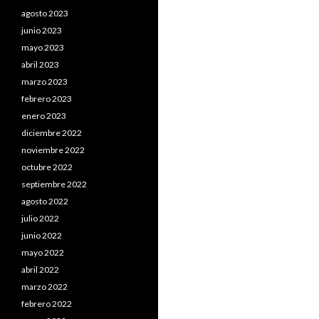
agosto 2023
junio 2023
mayo 2023
abril 2023
marzo 2023
febrero 2023
enero 2023
diciembre 2022
noviembre 2022
octubre 2022
septiembre 2022
agosto 2022
julio 2022
junio 2022
mayo 2022
abril 2022
marzo 2022
febrero 2022