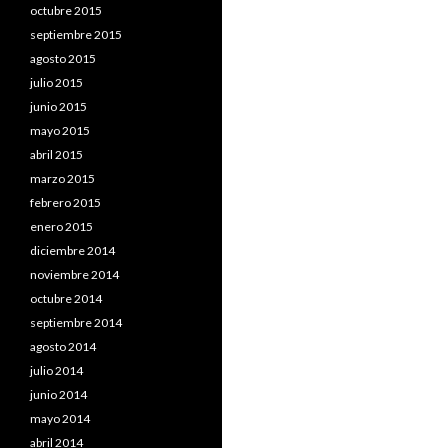
octubre 2015
septiembre 2015
agosto 2015
julio 2015
junio 2015
mayo 2015
abril 2015
marzo 2015
febrero 2015
enero 2015
diciembre 2014
noviembre 2014
octubre 2014
septiembre 2014
agosto 2014
julio 2014
junio 2014
mayo 2014
abril 2014