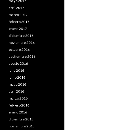
mayo 2017
abril 2017
marzo 2017
febrero 2017
enero 2017
diciembre 2016
noviembre 2016
octubre 2016
septiembre 2016
agosto 2016
julio 2016
junio 2016
mayo 2016
abril 2016
marzo 2016
febrero 2016
enero 2016
diciembre 2015
noviembre 2015