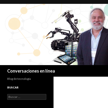
Buscar
Conversaciones en línea
Blog de tecnología
BUSCAR
Buscar: