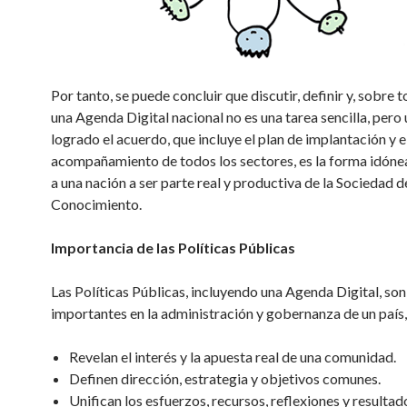
Por tanto, se puede concluir que discutir, definir y, sobre 
una Agenda Digital nacional no es una tarea sencilla, pero
logrado el acuerdo, que incluye el plan de implantación y e
acompañamiento de todos los sectores, es la forma idónea
a una nación a ser parte real y productiva de la Sociedad d
Conocimiento.
Importancia de las Políticas Públicas
Las Políticas Públicas, incluyendo una Agenda Digital, son
importantes en la administración y gobernanza de un país
Revelan el interés y la apuesta real de una comunidad.
Definen dirección, estrategia y objetivos comunes.
Unifican los esfuerzos, recursos, reflexiones y resultad