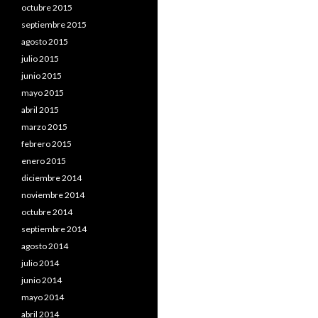
octubre 2015
septiembre 2015
agosto 2015
julio 2015
junio 2015
mayo 2015
abril 2015
marzo 2015
febrero 2015
enero 2015
diciembre 2014
noviembre 2014
octubre 2014
septiembre 2014
agosto 2014
julio 2014
junio 2014
mayo 2014
abril 2014