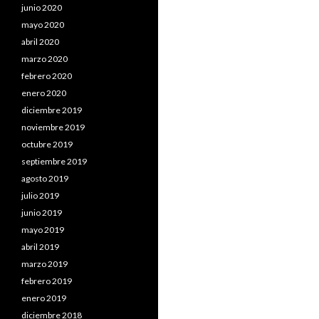
junio 2020
mayo 2020
abril 2020
marzo 2020
febrero 2020
enero 2020
diciembre 2019
noviembre 2019
octubre 2019
septiembre 2019
agosto 2019
julio 2019
junio 2019
mayo 2019
abril 2019
marzo 2019
febrero 2019
enero 2019
diciembre 2018