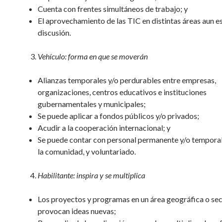
Cuenta con frentes simultáneos de trabajo; y
El aprovechamiento de las TIC en distintas áreas aun e
discusión.
Vehículo: forma en que se moverán
Alianzas temporales y/o perdurables entre empresas,
organizaciones, centros educativos e instituciones
gubernamentales y municipales;
Se puede aplicar a fondos públicos y/o privados;
Acudir a la cooperación internacional; y
Se puede contar con personal permanente y/o temporal
la comunidad, y voluntariado.
Habilitante: inspira y se multiplica
Los proyectos y programas en un área geográfica o se
provocan ideas nuevas;