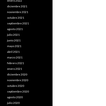
enero 2022
diciembre 2021
noviembre 2021
octubre 2021
septiembre 2021
agosto 2021
julio 2021
junio 2021
mayo 2021
abril 2021
marzo 2021
febrero 2021
enero 2021
diciembre 2020
noviembre 2020
octubre 2020
septiembre 2020
agosto 2020
julio 2020