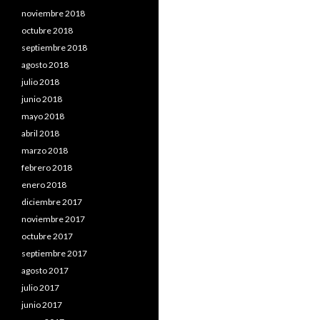
noviembre 2018
octubre 2018
septiembre 2018
agosto 2018
julio 2018
junio 2018
mayo 2018
abril 2018
marzo 2018
febrero 2018
enero 2018
diciembre 2017
noviembre 2017
octubre 2017
septiembre 2017
agosto 2017
julio 2017
junio 2017