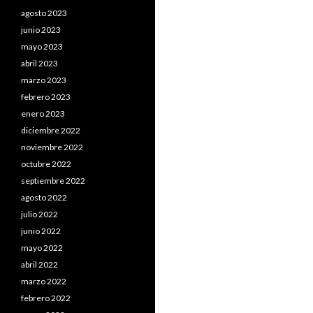
agosto 2023
junio 2023
mayo 2023
abril 2023
marzo 2023
febrero 2023
enero 2023
diciembre 2022
noviembre 2022
octubre 2022
septiembre 2022
agosto 2022
julio 2022
junio 2022
mayo 2022
abril 2022
marzo 2022
febrero 2022